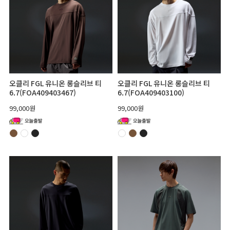
오클리 FGL 유니온 롱슬리브 티
오클리 FGL 유니온 롱슬리브 티
6.7(FOA409403467)
6.7(FOA409403100)
99,000원
99,000원