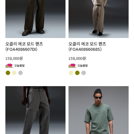
오클리 에코 모드 팬츠
오클리 에코 모드 팬츠
(FOA4086607DI)
(FOA40866068S)
158,000원
158,000원