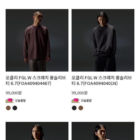
오클리 FGL W 스크래치 롱슬리브
오클리 FGL W 스크래치 롱슬리브
티 6.7(FOA409404467)
티 6.7(FOA40940401N)
99,000원
99,000원