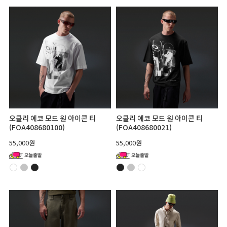
오클리 에코 모드 원 아이콘 티
오클리 에코 모드 원 아이콘 티
(FOA408680100)
(FOA408680021)
55,000원
55,000원