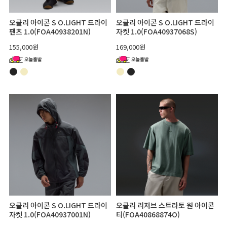
오클리 아이콘 S O.LIGHT 드라이
오클리 아이콘 S O.LIGHT 드라이
팬츠 1.0(FOA40938201N)
자켓 1.0(FOA40937068S)
155,000원
169,000원
오클리 아이콘 S O.LIGHT 드라이
오클리 리저브 스트라토 원 아이콘
자켓 1.0(FOA40937001N)
티(FOA40868874O)