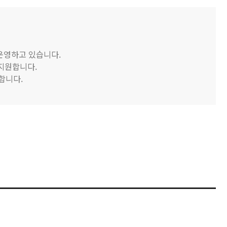
 운영하고 있습니다.
 지원합니다.
합니다.