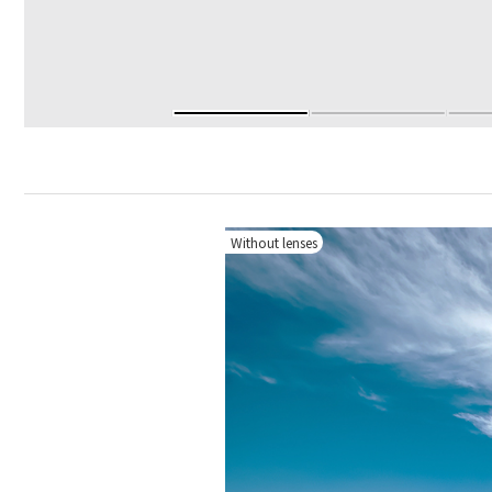
Without lenses