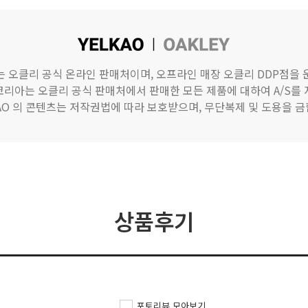
)는 오클리 공식 온라인 판매처이며, 오프라인 매장 오클리 DDP점을
리아는 오클리 공식 판매처에서 판매한 모든 제품에 대하여 A/S를
KAO 의 콘텐츠는 저작권법에 따라 보호받으며, 무단복제 및 도용을 금
상품후기
포토리뷰 모아보기