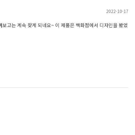
2022-10-17
껴보고는 계속 찾게 되네요~ 이 제품은 백화점에서 디자인을 봤었