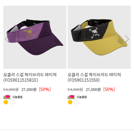
오클리 스컬 하이브리드 바이저
오클리 스컬 하이브리드 바이저
(FOS901151581E)
(FOS901151550)
[50%]
[50%]
54,000원
27,000원
54,000원
27,000원