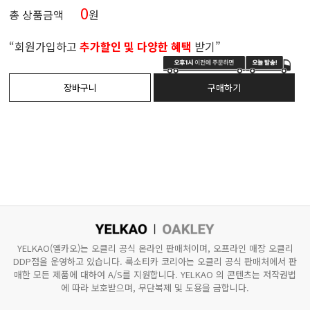
0
총 상품금액
원
“회원가입하고
추가할인 및 다양한 혜택
받기”
YELKAO(옐카오)는 오클리 공식 온라인 판매처이며, 오프라인 매장 오클리
DDP점을 운영하고 있습니다.
룩소티카 코리아는 오클리 공식 판매처에서 판
매한 모든 제품에 대하여 A/S를 지원합니다.
YELKAO 의 콘텐츠는 저작권법
에 따라 보호받으며, 무단복제 및 도용을 금합니다.