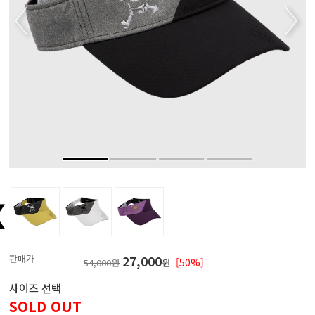
판매가
27,000
[50%]
54,000원
원
사이즈 선택
SOLD OUT