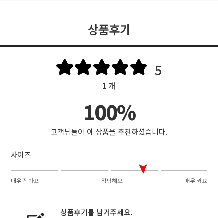
상품후기
5
1
개
100%
고객님들이 이 상품을 추천하셨습니다.
사이즈
매우 작아요
적당해요
매우 커요
상품후기를 남겨주세요.