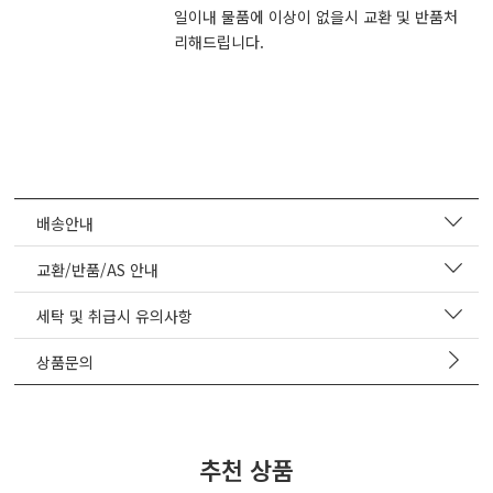
일이내 물품에 이상이 없을시 교환 및 반품처
리해드립니다.
배송안내
교환/반품/AS 안내
세탁 및 취급시 유의사항
상품문의
추천 상품