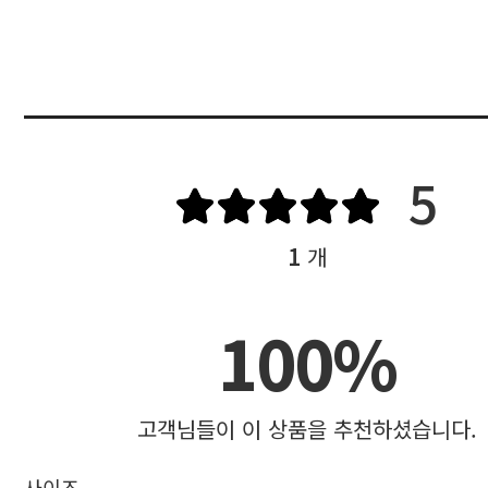
5
1
개
100%
고객님들이 이 상품을 추천하셨습니다.
사이즈