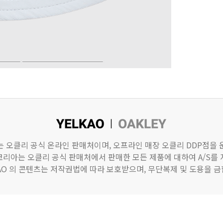
)는 오클리 공식 온라인 판매처이며, 오프라인 매장 오클리 DDP점을
리아는 오클리 공식 판매처에서 판매한 모든 제품에 대하여 A/S를
KAO 의 콘텐츠는 저작권법에 따라 보호받으며, 무단복제 및 도용을 금