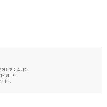
 운영하고 있습니다.
 지원합니다.
합니다.