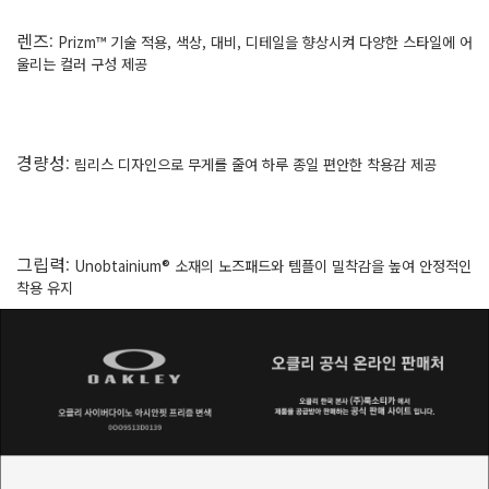
렌즈
:
Prizm™ 기술 적용, 색상, 대비, 디테일을 향상시켜 다양한 스타일에 어
울리는 컬러 구성 제공
경량성
:
림리스 디자인으로 무게를 줄여 하루 종일 편안한 착용감 제공
그립력
:
Unobtainium® 소재의 노즈패드와 템플이 밀착감을 높여 안정적인
착용 유지