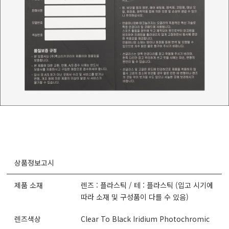
상품정보고시
제품 소재
렌즈 : 플라스틱 / 테 : 플라스틱 (입고 시기에
따라 소재 및 구성품이 다를 수 있음)
렌즈색상
Clear To Black Iridium Photochromic