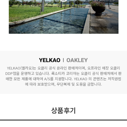
YELKAO(옐카오)는 오클리 공식 온라인 판매처이며, 오프라인 매장 오클리
DDP점을 운영하고 있습니다.
룩소티카 코리아는 오클리 공식 판매처에서 판
매한 모든 제품에 대하여 A/S를 지원합니다.
YELKAO 의 콘텐츠는 저작권법
에 따라 보호받으며, 무단복제 및 도용을 금합니다.
상품후기