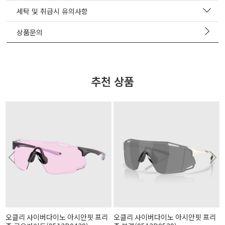
세탁 및 취급시 유의사항
상품문의
추천 상품
오클리 사이버다이노 아시안핏 프리
오클리 사이버다이노 아시안핏 프리