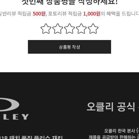
첫번째 상품평을 작성하세요!
일반리뷰 적립금
500원
, 포토리뷰 적립금
1,000원
의 혜택을 드립니다
상품평 작성