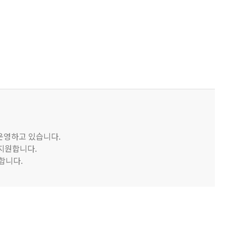
 운영하고 있습니다.
 지원합니다.
합니다.