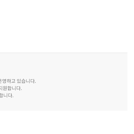
 운영하고 있습니다.
 지원합니다.
합니다.