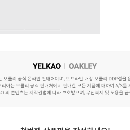
)는 오클리 공식 온라인 판매처이며, 오프라인 매장 오클리 DDP점을
리아는 오클리 공식 판매처에서 판매한 모든 제품에 대하여 A/S를
KAO 의 콘텐츠는 저작권법에 따라 보호받으며, 무단복제 및 도용을 금