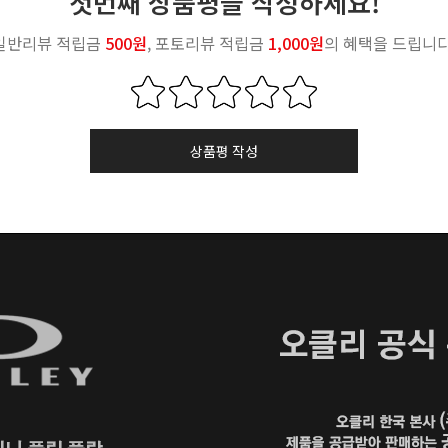
첫번째 상품평을 작성하세요!
일반리뷰 적립금
500원
, 포토리뷰 적립금
1,000원
의 혜택을 드립니다
상품평 작성