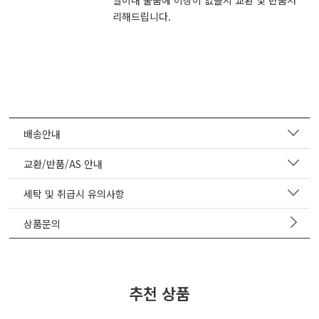
리해드립니다.
배송안내
교환/반품/AS 안내
세탁 및 취급시 유의사항
상품문의
추천 상품