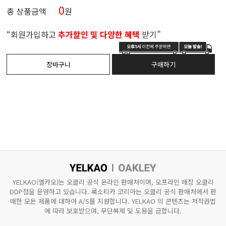
0
총 상품금액
원
“회원가입하고
추가할인 및 다양한 혜택
받기”
YELKAO(옐카오)는 오클리 공식 온라인 판매처이며, 오프라인 매장 오클리
DDP점을 운영하고 있습니다.
룩소티카 코리아는 오클리 공식 판매처에서 판
매한 모든 제품에 대하여 A/S를 지원합니다.
YELKAO 의 콘텐츠는 저작권법
에 따라 보호받으며, 무단복제 및 도용을 금합니다.