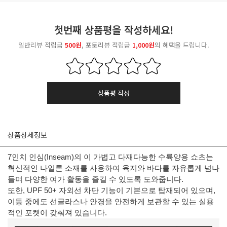
첫번째 상품평을 작성하세요!
일반리뷰 적립금
500원
, 포토리뷰 적립금
1,000원
의 혜택을 드립니다.
상품평 작성
상품상세정보
7인치 인심(Inseam)의 이 가볍고 다재다능한 수륙양용 쇼츠는
혁신적인 나일론 소재를 사용하여 육지와 바다를 자유롭게 넘나
들며 다양한 여가 활동을 즐길 수 있도록 도와줍니다.
또한, UPF 50+ 자외선 차단 기능이 기본으로 탑재되어 있으며,
이동 중에도 선글라스나 안경을 안전하게 보관할 수 있는 실용
적인 포켓이 갖춰져 있습니다.