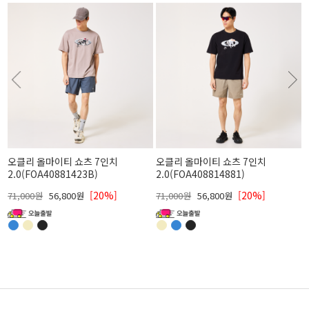
오클리 올마이티 쇼츠 7인치
오클리 올마이티 쇼츠 7인치
2.0(FOA40881423B)
2.0(FOA408814881)
[20%]
[20%]
71,000원
56,800원
71,000원
56,800원