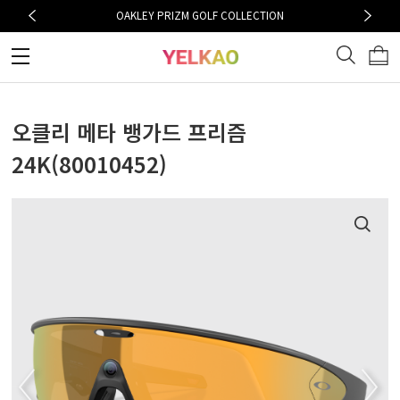
OAKLEY PRIZM GOLF COLLECTION
오클리 메타 뱅가드 프리즘
24K(80010452)