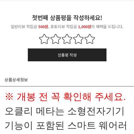
첫번째 상품평을 작성하세요!
일반리뷰 적립금
500원
, 포토리뷰 적립금
1,000원
의 혜택을 드립니다.
상품평 작성
상품상세정보
※ 개봉 전 꼭 확인해 주세요.
오클리 메타는 소형전자기기
기능이 포함된 스마트 웨어러