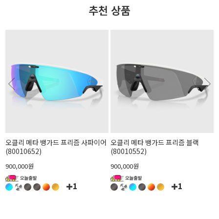
추천 상품
오클리 메타 뱅가드 프리즘 사파이어
오클리 메타 뱅가드 프리즘 블랙
(80010652)
(80010552)
900,000원
900,000원
1
1