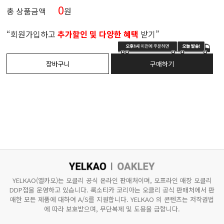
0
총 상품금액
원
“회원가입하고
추가할인 및 다양한 혜택
받기”
YELKAO(옐카오)는 오클리 공식 온라인 판매처이며, 오프라인 매장 오클리
DDP점을 운영하고 있습니다.
룩소티카 코리아는 오클리 공식 판매처에서 판
매한 모든 제품에 대하여 A/S를 지원합니다.
YELKAO 의 콘텐츠는 저작권법
에 따라 보호받으며, 무단복제 및 도용을 금합니다.