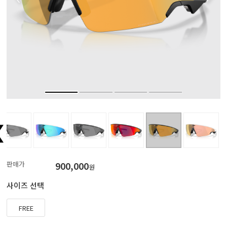
판매가
900,000
원
사이즈 선택
FREE