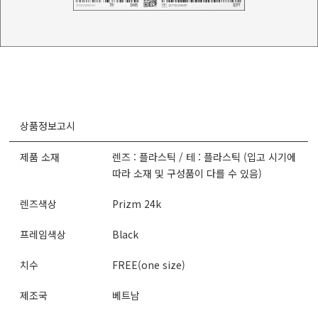
상품정보고시
제품 소재
렌즈 : 플라스틱 / 테 : 플라스틱 (입고 시기에
따라 소재 및 구성품이 다를 수 있음)
렌즈색상
Prizm 24k
프레임색상
Black
치수
FREE(one size)
제조국
베트남