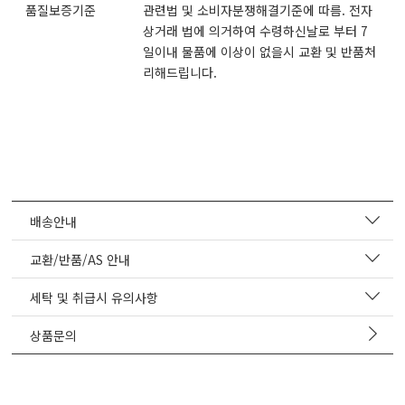
품질보증기준
관련법 및 소비자분쟁해결기준에 따름. 전자
상거래 법에 의거하여 수령하신날로 부터 7
일이내 물품에 이상이 없을시 교환 및 반품처
리해드립니다.
배송안내
교환/반품/AS 안내
세탁 및 취급시 유의사항
상품문의