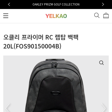
OAKLEY PRIZM GOLF COLLECTION
오클리 프라이머 RC 랩탑 백팩
20L(FOS90150004B)