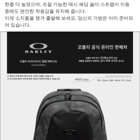
한층 더 높였으며, 조절 가능한 매시 패딩 숄더 스트랩이 이동
중에도 편안한 착용감을 유지해 줍니다.
이제 소지품을 챙겨 출발해 보세요. 당신의 가방은 이미 준비되
어 있습니다.