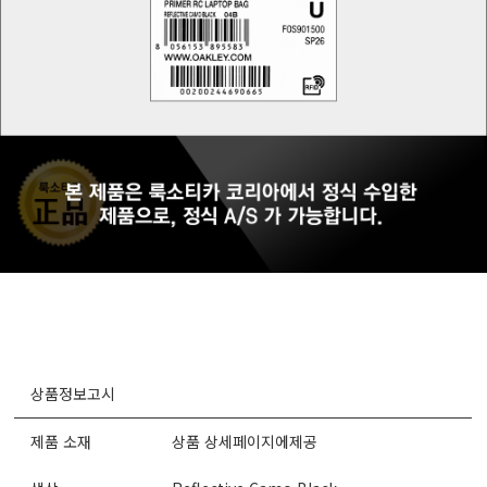
상품정보고시
제품 소재
상품 상세페이지에제공