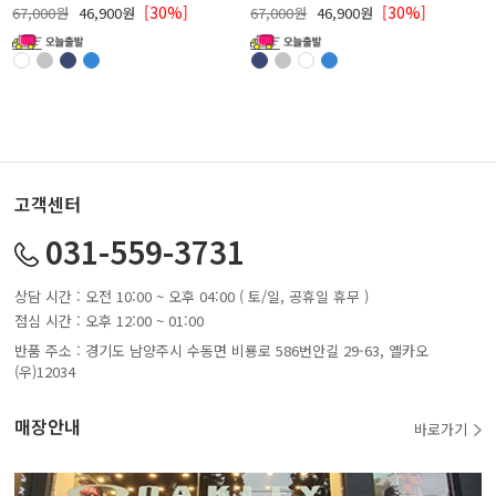
[30%]
[30%]
67,000원
46,900원
67,000원
46,900원
고객센터
031-559-3731
상담 시간 : 오전 10:00 ~ 오후 04:00 ( 토/일, 공휴일 휴무 )
점심 시간 : 오후 12:00 ~ 01:00
반품 주소 : 경기도 남양주시 수동면 비룡로 586번안길 29-63, 옐카오
(우)12034
매장안내
바로가기