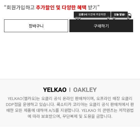
“회원가입하고
추가할인 및 다양한 혜택
받기”
YELKAO(옐카오)는 오클리 공식 온라인 판매처이며, 오프라인 매장 오클리
DDP점을 운영하고 있습니다.
룩소티카 코리아는 오클리 공식 판매처에서 판
매한 모든 제품에 대하여 A/S를 지원합니다.
YELKAO 의 콘텐츠는 저작권법
에 따라 보호받으며, 무단복제 및 도용을 금합니다.