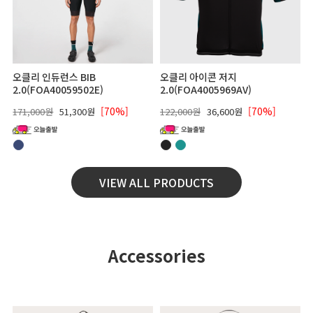
오클리 인듀런스 BIB
오클리 아이콘 저지
2.0(FOA40059502E)
2.0(FOA4005969AV)
[70%]
[70%]
171,000원
51,300원
122,000원
36,600원
VIEW ALL PRODUCTS
Accessories