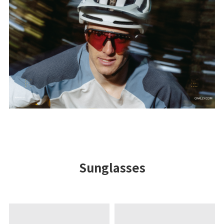
Sunglasses