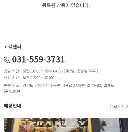
등록된 상품이 없습니다.
고객센터
031-559-3731
상담 시간 : 오전 10:00 ~ 오후 04:00 ( 토/일, 공휴일 휴무 )
점심 시간 : 오후 12:00 ~ 01:00
반품 주소 : 경기도 남양주시 수동면 비룡로 586번안길 29-63, 옐카오
(우)12034
매장안내
바로가기