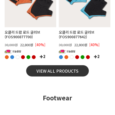
오클리 드랍 로드 글러브
오클리 드랍 로드 글러브
(FOS900877700)
(FOS900877642)
[40%]
[40%]
38,000원
22,800원
38,000원
22,800원
2
2
VIEW ALL PRODUCTS
Footwear