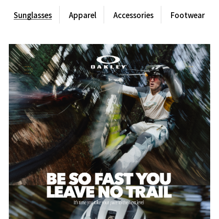
Sunglasses
Apparel
Accessories
Footwear