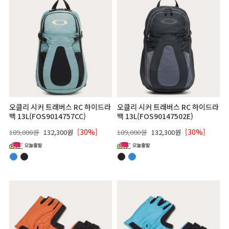
오클리 시커 트래버스 RC 하이드라
오클리 시커 트래버스 RC 하이드라
백 13L(FOS9014757CC)
백 13L(FOS90147502E)
[30%]
[30%]
189,000원
132,300원
189,000원
132,300원