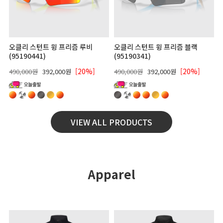
오클리 스턴트 윙 프리즘 루비
오클리 스턴트 윙 프리즘 블랙
(95190441)
(95190341)
[20%]
[20%]
490,000원
392,000원
490,000원
392,000원
VIEW ALL PRODUCTS
Apparel