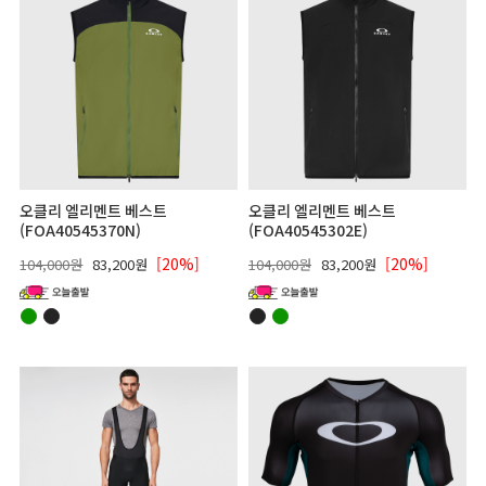
오클리 엘리멘트 베스트
오클리 엘리멘트 베스트
(FOA40545370N)
(FOA40545302E)
[20%]
[20%]
104,000원
83,200원
104,000원
83,200원