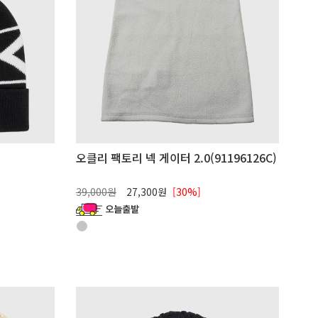
오클리 팩토리 넥 게이터 2.0(91196126C)
39,000원
27,300원
[30%]