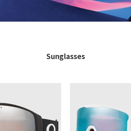
Sunglasses