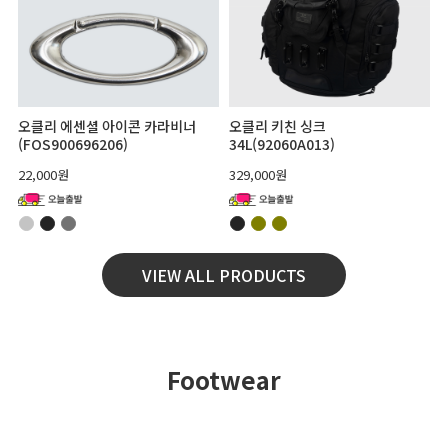
오클리 에센셜 아이콘 카라비너
오클리 키친 싱크
(FOS900696206)
34L(92060A013)
22,000원
329,000원
VIEW ALL PRODUCTS
Footwear