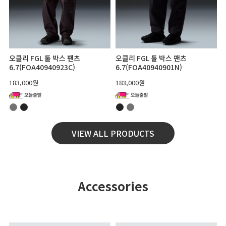
오클리 FGL 툴 박스 팬츠
오클리 FGL 툴 박스 팬츠
6.7(FOA40940923C)
6.7(FOA40940901N)
183,000원
183,000원
VIEW ALL PRODUCTS
Accessories