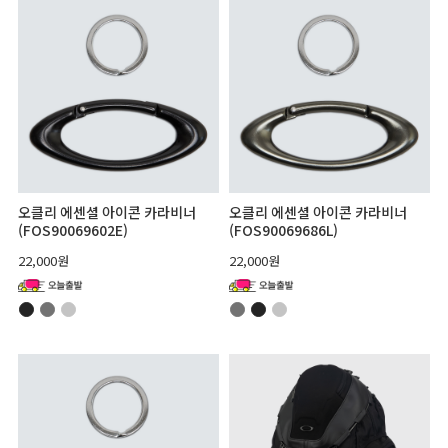
오클리 에센셜 아이콘 카라비너
오클리 에센셜 아이콘 카라비너
(FOS90069602E)
(FOS90069686L)
22,000원
22,000원