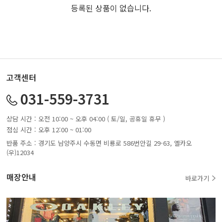
등록된 상품이 없습니다.
고객센터
031-559-3731
상담 시간 : 오전 10:00 ~ 오후 04:00 ( 토/일, 공휴일 휴무 )
점심 시간 : 오후 12:00 ~ 01:00
반품 주소 : 경기도 남양주시 수동면 비룡로 586번안길 29-63, 옐카오
(우)12034
매장안내
바로가기