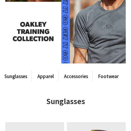
Sunglasses
Apparel
Accessories
Footwear
Sunglasses