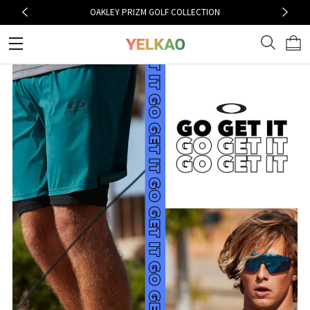
OAKLEY PRIZM GOLF COLLECTION