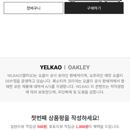
YELKAO(옐카오)는 오클리 공식 온라인 판매처이며, 오프라인 매장 오클리
DDP점을 운영하고 있습니다.
룩소티카 코리아는 오클리 공식 판매처에서 판
매한 모든 제품에 대하여 A/S를 지원합니다.
YELKAO 의 콘텐츠는 저작권법
에 따라 보호받으며, 무단복제 및 도용을 금합니다.
첫번째 상품평을 작성하세요!
일반리뷰 적립금
500원
, 포토리뷰 적립금
1,000원
의 혜택을 드립니다.