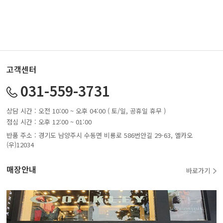
고객센터
031-559-3731
상담 시간 : 오전 10:00 ~ 오후 04:00 ( 토/일, 공휴일 휴무 )
점심 시간 : 오후 12:00 ~ 01:00
반품 주소 : 경기도 남양주시 수동면 비룡로 586번안길 29-63, 옐카오
(우)12034
매장안내
바로가기