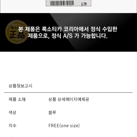
상품정보고시
제품 소재
상품 상세페이지에제공
색상
블루
치수
FREE(one size)