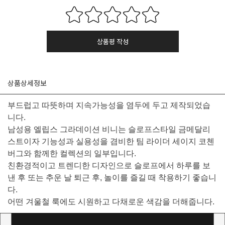
상품평 작성
상품상세정보
부드럽고 따뜻하며 지속가능성을 염두에 두고 제작되었습
니다.
남성용 엘립스 그라데이션 비니는 슬로프스타일 금메달리
스트이자 기능성과 실용성을 겸비한 팀 라이더 세이지 코첸
버그와 함께한 컬렉션의 일부입니다.
친환경적이고 트렌디한 디자인으로 슬로프에서 하루를 보
낸 후 또는 추운 날 퇴근 후, 놀이를 즐길 때 착용하기 좋습니
다.
어떤 겨울철 룩에도 시원하고 다채로운 색감을 더해줍니다.