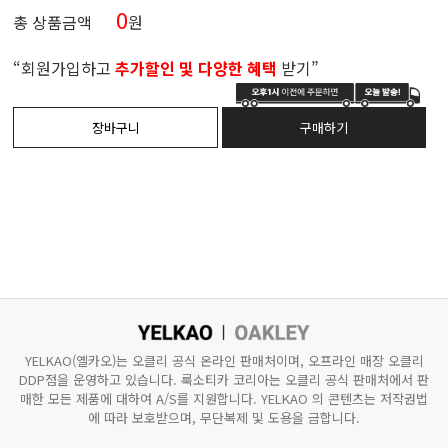
0
총 상품금액
원
“회원가입하고
추가할인 및 다양한 혜택
받기”
YELKAO(옐카오)는 오클리 공식 온라인 판매처이며, 오프라인 매장 오클리
DDP점을 운영하고 있습니다.
룩소티카 코리아는 오클리 공식 판매처에서 판
매한 모든 제품에 대하여 A/S를 지원합니다.
YELKAO 의 콘텐츠는 저작권법
에 따라 보호받으며, 무단복제 및 도용을 금합니다.