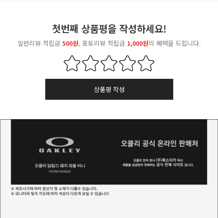
첫번째 상품평을 작성하세요!
일반리뷰 적립금
500원
, 포토리뷰 적립금
1,000원
의 혜택을 드립니다.
상품평 작성