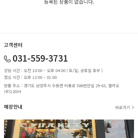
등록된 상품이 없습니다.
고객센터
031-559-3731
상담 시간 : 오전 10:00 ~ 오후 04:00 ( 토/일, 공휴일 휴무 )
점심 시간 : 오후 12:00 ~ 01:00
반품 주소 : 경기도 남양주시 수동면 비룡로 586번안길 29-63, 옐카오
(우)12034
매장안내
바로가기