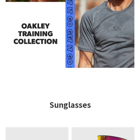
Sunglasses