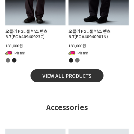
오클리 FGL 툴 박스 팬츠
오클리 FGL 툴 박스 팬츠
6.7(FOA40940923C)
6.7(FOA40940901N)
183,000원
183,000원
VIEW ALL PRODUCTS
Accessories