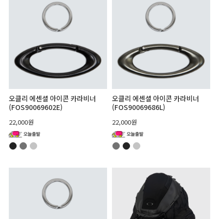
오클리 에센셜 아이콘 카라비너
오클리 에센셜 아이콘 카라비너
(FOS90069602E)
(FOS90069686L)
22,000원
22,000원