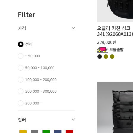
Filter
오클리 키친 싱크
가격
34L(92060A013
329,000원
전체
~ 50,000
50,000 ~ 100,000
100,000 ~ 200,000
200,000 ~ 300,000
300,000 ~
컬러