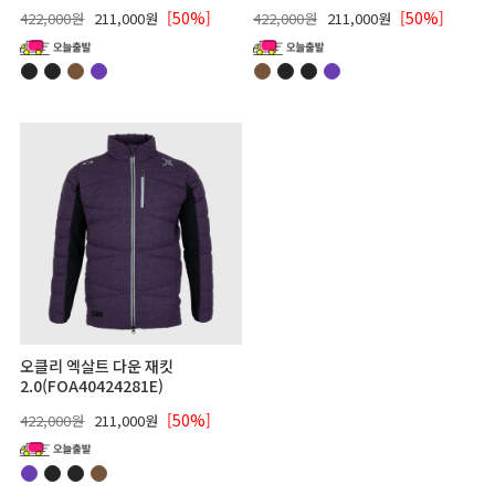
[50%]
[50%]
422,000원
211,000원
422,000원
211,000원
오클리 엑살트 다운 재킷
2.0(FOA40424281E)
[50%]
422,000원
211,000원