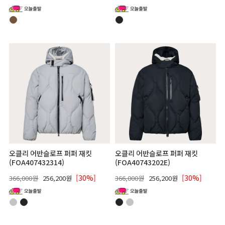
오클리 어반슬로프 퍼퍼 재킷
오클리 어반슬로프 퍼퍼 재킷
(FOA407432314)
(FOA40743202E)
[30%]
[30%]
366,000원
256,200원
366,000원
256,200원