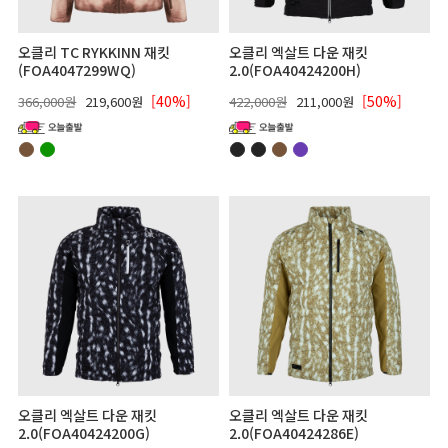
오클리 TC RYKKINN 재킷
오클리 엑살트 다운 재킷
(FOA4047299WQ)
2.0(FOA40424200H)
[40%]
[50%]
366,000원
219,600원
422,000원
211,000원
오클리 엑살트 다운 재킷
오클리 엑살트 다운 재킷
2.0(FOA40424200G)
2.0(FOA40424286E)