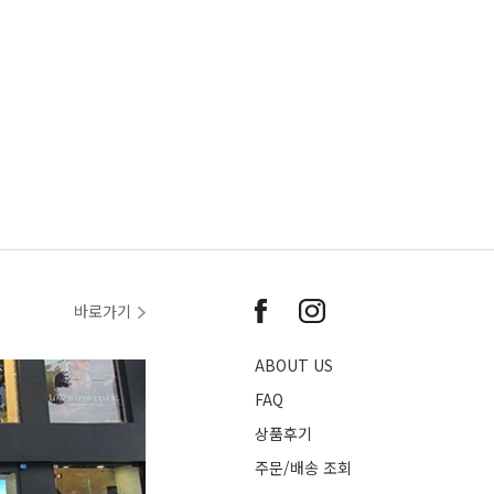
바로가기
ABOUT US
FAQ
상품후기
주문/배송 조회