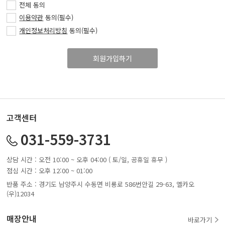
전체 동의
이용약관
동의(필수)
개인정보처리방침
동의(필수)
고객센터
031-559-3731
상담 시간 : 오전 10:00 ~ 오후 04:00 ( 토/일, 공휴일 휴무 )
점심 시간 : 오후 12:00 ~ 01:00
반품 주소 : 경기도 남양주시 수동면 비룡로 586번안길 29-63, 옐카오
(우)12034
매장안내
바로가기