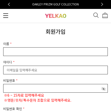
OAKLEY PRIZM GOLF COLLECTION
회원가입
이름
*
아이디
*
비밀번호
*
※6 ~ 15자로 입력해주세요
※영문/숫자/특수문자 조합으로 입력해주세요.
비밀번호 확인
*