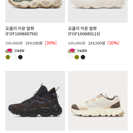
오클리 이온 알파
오클리 이온 알파
(FOF100680756)
(FOF10068011X)
[30%]
[30%]
335,000원
234,500원
335,000원
234,500원