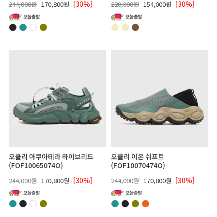
[30%]
[30%]
244,000원
170,800원
220,000원
154,000원
오클리 아쿠아테라 하이브리드
오클리 이온 쉬프트
(FOF10065074O)
(FOF10070474O)
[30%]
[30%]
244,000원
170,800원
244,000원
170,800원