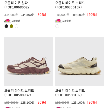
오클리 이온 알파
오클리 라이트 브리드
(FOF10068002Y)
(FOF10035010R)
[30%]
[40%]
335,000원
234,500원
183,000원
109,800원
오클리 라이트 브리드
오클리 라이트 브리드
(FOF1005889B2)
(FOF10058810R)
[30%]
[30%]
183,000원
128,100원
183,000원
128,100원