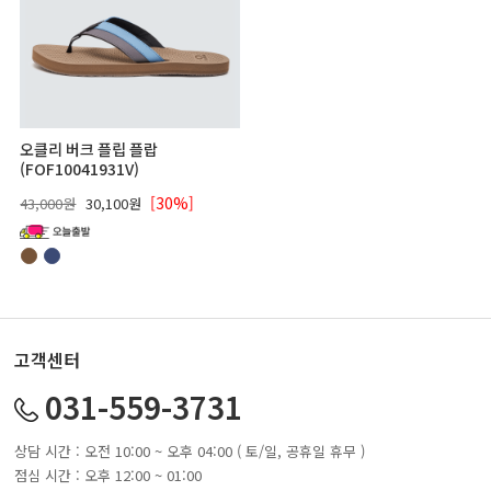
오클리 버크 플립 플랍
(FOF10041931V)
[30%]
43,000원
30,100원
고객센터
031-559-3731
상담 시간 : 오전 10:00 ~ 오후 04:00 ( 토/일, 공휴일 휴무 )
점심 시간 : 오후 12:00 ~ 01:00