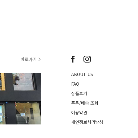
바로가기
ABOUT US
FAQ
상품후기
주문/배송 조회
이용약관
개인정보처리방침