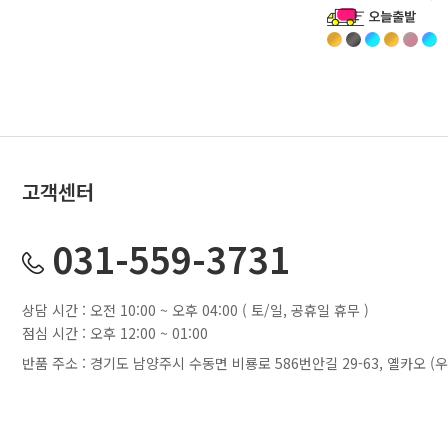
고객센터
031-559-3731
상담 시간 : 오전 10:00 ~ 오후 04:00 ( 토/일, 공휴일 휴무 )
점심 시간 : 오후 12:00 ~ 01:00
반품 주소 : 경기도 남양주시 수동면 비룡로 586번안길 29-63, 옐카오 (우)