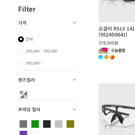
Filter
가격
오클리 RSLV 14
(9524D0641)
전체
378,000원
200,000 ~ 300,000
300,000 ~
렌즈컬러
프레임 컬러