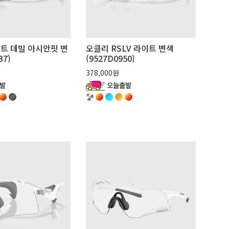
트 데빌 아시안핏 변
오클리 RSLV 라이트 변색
37)
(9527D0950)
378,000원