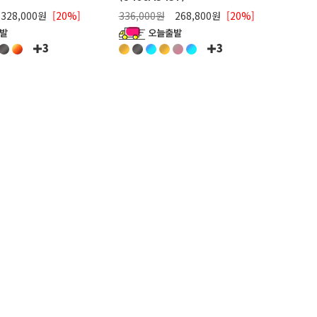
328,000원
[20%]
336,000원
268,800원
[20%]
3
3