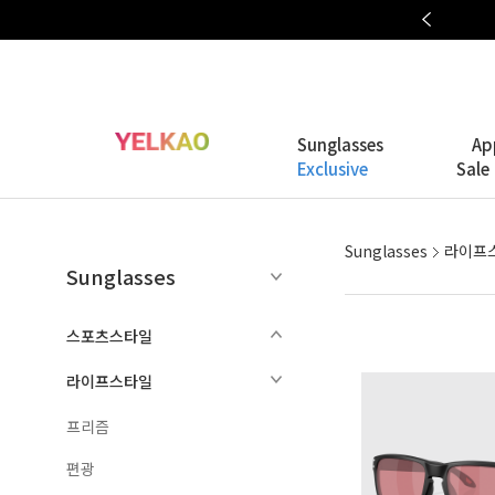
OAKLEY META COLLECTION
Sunglasses
Ap
Exclusive
Sale
Sunglasses
라이프
Sunglasses
스포츠스타일
라이프스타일
프리즘
편광