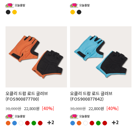
오클리 드랍 로드 글러브
오클리 드랍 로드 글러브
(FOS900877700)
(FOS900877642)
[40%]
[40%]
38,000원
22,800원
38,000원
22,800원
2
2