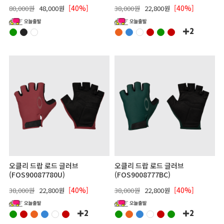
[40%]
[40%]
80,000원
48,000원
38,000원
22,800원
2
오클리 드랍 로드 글러브
오클리 드랍 로드 글러브
(FOS90087780U)
(FOS9008777BC)
[40%]
[40%]
38,000원
22,800원
38,000원
22,800원
2
2