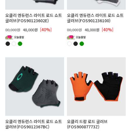
오클리 엔듀런스 라이트 로드 쇼트
오클리 엔듀런스 라이트 로드 쇼트
글러브(FOS90123602E)
글러브(FOS901236100)
[40%]
[40%]
80,000원
48,000원
80,000원
48,000원
오클리 엔듀런스 라이트 로드 쇼트
오클리 드랍 로드 글러브
글러브(FOS9012367BC)
(FOS90087773Z)