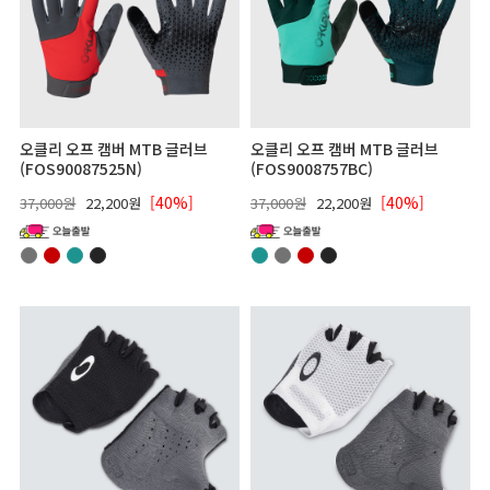
오클리 오프 캠버 MTB 글러브
오클리 오프 캠버 MTB 글러브
(FOS90087525N)
(FOS9008757BC)
[40%]
[40%]
37,000원
22,200원
37,000원
22,200원