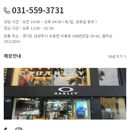
031-559-3731
상담 시간 : 오전 10:00 ~ 오후 04:00 ( 토/일, 공휴일 휴무 )
점심 시간 : 오후 12:00 ~ 01:00
반품 주소 : 경기도 남양주시 수동면 비룡로 586번안길 29-63, 옐카오
(우)12034
매장안내
바로가기