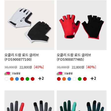
오클리 드랍 로드 글러브
오클리 드랍 로드 글러브
(FOS900877100)
(FOS900877465)
[40%]
[40%]
38,000원
22,800원
38,000원
22,800원
2
2